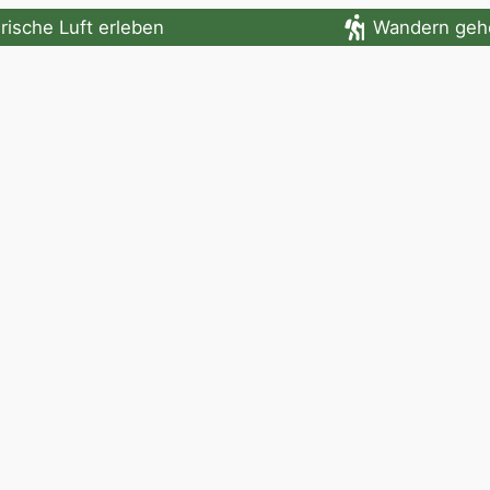
rische Luft erleben
Wandern geh