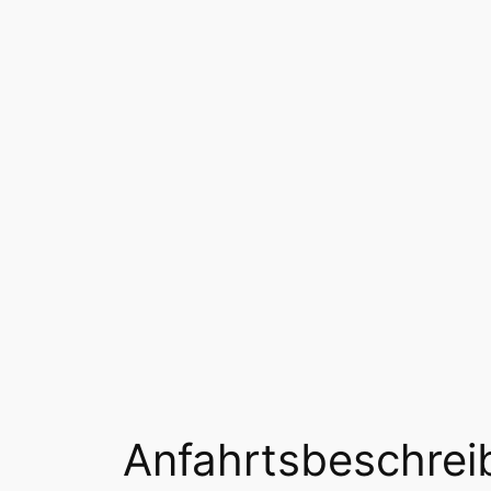
Anfahrtsbeschrei