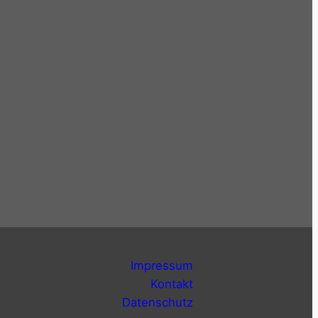
Impressum
Kontakt
Datenschutz