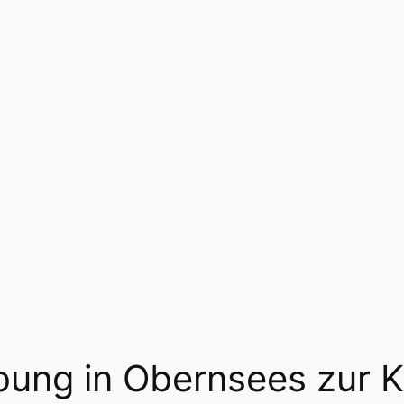
bung in Obernsees zur 