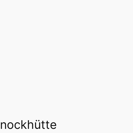
Knockhütte