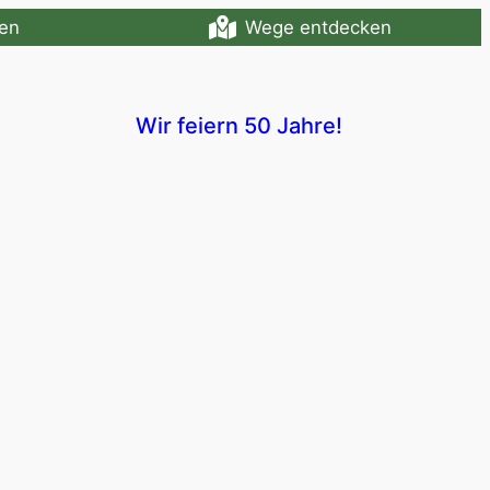
en
Wege entdecken
Wir feiern 50 Jahre!