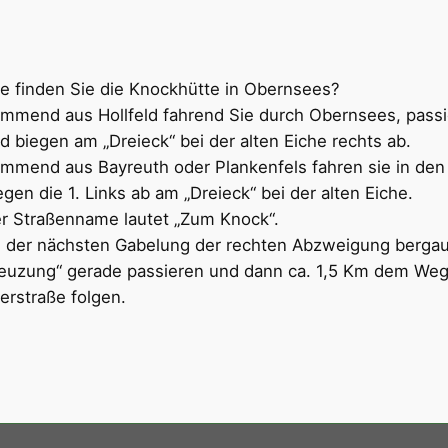
e finden Sie die Knockhütte in Obernsees?
mmend aus Hollfeld fahrend Sie durch Obernsees, passi
d biegen am „Dreieck“ bei der alten Eiche rechts ab.
mmend aus Bayreuth oder Plankenfels fahren sie in den
egen die 1. Links ab am „Dreieck“ bei der alten Eiche.
r Straßenname lautet „Zum Knock“.
 der nächsten Gabelung der rechten Abzweigung bergauf 
euzung“ gerade passieren und dann ca. 1,5 Km dem Weg
erstraße folgen.