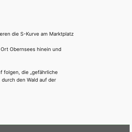
eren die S-Kurve am Marktplatz
 Ort Obernsees hinein und
folgen, die „gefährliche
 durch den Wald auf der