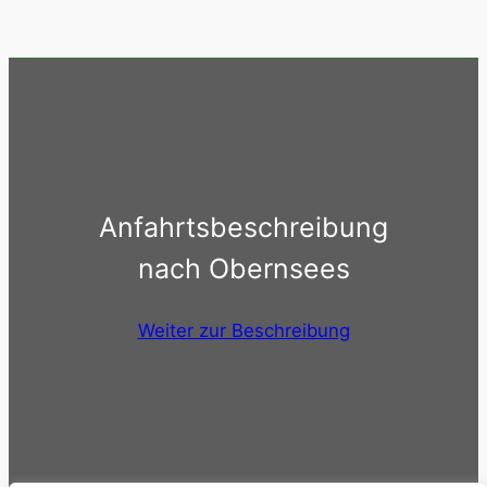
Anfahrtsbeschreibung
nach Obernsees
Weiter zur Beschreibung