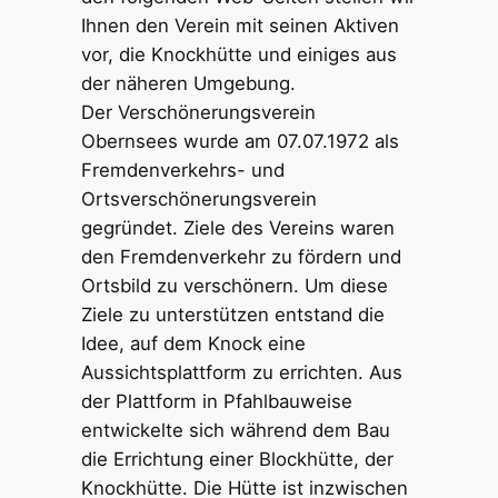
Ihnen den Verein mit seinen Aktiven
vor, die Knockhütte und einiges aus
der näheren Umgebung.
Der Verschönerungsverein
Obernsees wurde am 07.07.1972 als
Fremdenverkehrs- und
Ortsverschönerungsverein
gegründet. Ziele des Vereins waren
den Fremdenverkehr zu fördern und
Ortsbild zu verschönern. Um diese
Ziele zu unterstützen entstand die
Idee, auf dem Knock eine
Aussichtsplattform zu errichten. Aus
der Plattform in Pfahlbauweise
entwickelte sich während dem Bau
die Errichtung einer Blockhütte, der
Knockhütte. Die Hütte ist inzwischen