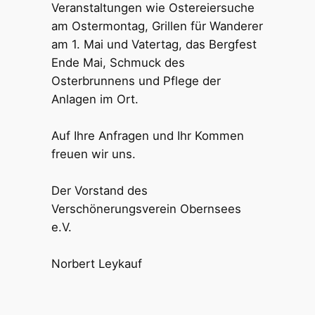
Veranstaltungen wie Ostereiersuche
am Ostermontag, Grillen für Wanderer
am 1. Mai und Vatertag, das Bergfest
Ende Mai, Schmuck des
Osterbrunnens und Pflege der
Anlagen im Ort.
Auf Ihre Anfragen und Ihr Kommen
freuen wir uns.
Der Vorstand des
Verschönerungsverein Obernsees
e.V.
Norbert Leykauf