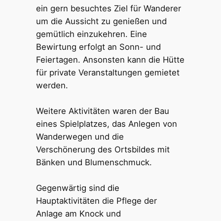
ein gern besuchtes Ziel für Wanderer
um die Aussicht zu genießen und
gemütlich einzukehren. Eine
Bewirtung erfolgt an Sonn- und
Feiertagen. Ansonsten kann die Hütte
für private Veranstaltungen gemietet
werden.
Weitere Aktivitäten waren der Bau
eines Spielplatzes, das Anlegen von
Wanderwegen und die
Verschönerung des Ortsbildes mit
Bänken und Blumenschmuck.
Gegenwärtig sind die
Hauptaktivitäten die Pflege der
Anlage am Knock und