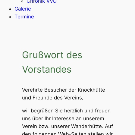
Chronik VVO
Galerie
Termine
Grußwort des
Vorstandes
Verehrte Besucher der Knockhütte
und Freunde des Vereins,
wir begrüßen Sie herzlich und freuen
uns über Ihr Interesse an unserem
Verein bzw. unserer Wanderhütte. Auf
den folgenden Web-Seiten stellen wir